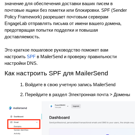
значение для обеспечения доставки ваших писем в
почтовые ящики без пометки или блокировки. SPF (Sender
Policy Framework) разрешает почтовым серверам
EngageLab отправлять письма от имени вашего домена,
предотвращая попытки подделки и повышая
доставляемость.
Это краткое пошаговое руководство поможет вам
настроить
SPF
в MailerSend и проверку правильности
настройки DNS.
Как настроить SPF для MailerSend
Войдите в свою учетную запись MailerSend
Перейдите в раздел Электронная почта > Домены