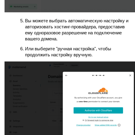
Вы можете выбрать автоматическую настройку и
авторизовать хостинг-провайдера, предоставив
ему одноразовое разрешение на подключение
вашего домена.
Или выберите "ручная настройка", чтобы
продолжить настройку вручную.