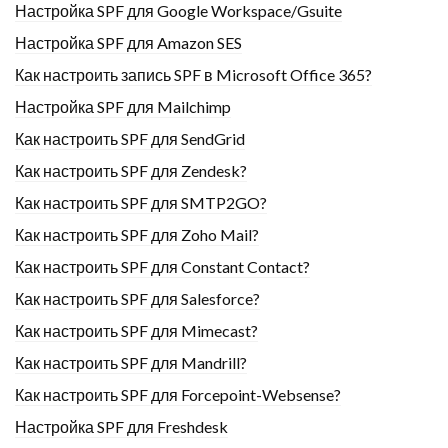
Настройка SPF для Google Workspace/Gsuite
Настройка SPF для Amazon SES
Как настроить запись SPF в Microsoft Office 365?
Настройка SPF для Mailchimp
Как настроить SPF для SendGrid
Как настроить SPF для Zendesk?
Как настроить SPF для SMTP2GO?
Как настроить SPF для Zoho Mail?
Как настроить SPF для Constant Contact?
Как настроить SPF для Salesforce?
Как настроить SPF для Mimecast?
Как настроить SPF для Mandrill?
Как настроить SPF для Forcepoint-Websense?
Настройка SPF для Freshdesk