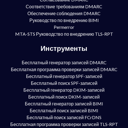
Соответствие требованиям DMARC
Обеспечение соблюдения DMARC
Руководство по внедрению BIMI
Permerror
MTA-STS Руководство по внедрению TLS-RPT
Инструменты
Бесплатный генератор записей DMARC
Бесплатная программа проверки записей DMARC
Бесплатный генератор SPF-записей
Бесплатный поиск SPF-записей
Бесплатный генератор DKIM-записей
Бесплатный поиск DKIM-записей
Бесплатный генератор записей BIMI
Бесплатный поиск записей BIMI
Бесплатный поиск записей FCrDNS
Бесплатная программа проверки записей TLS-RPT