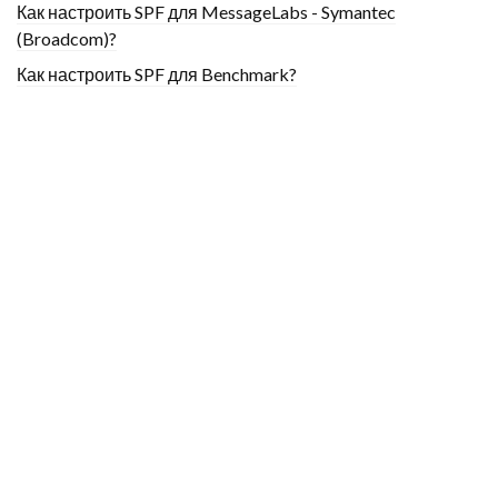
Как настроить SPF для MessageLabs - Symantec
(Broadcom)?
Как настроить SPF для Benchmark?