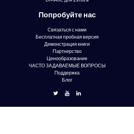
Попробуйте нас
Связаться с нами
Бесплатная пробная версия
Демонстрация книги
Партнерство
Ценообразование
ЧАСТО ЗАДАВАЕМЫЕ ВОПРОСЫ
Поддержка
Блог