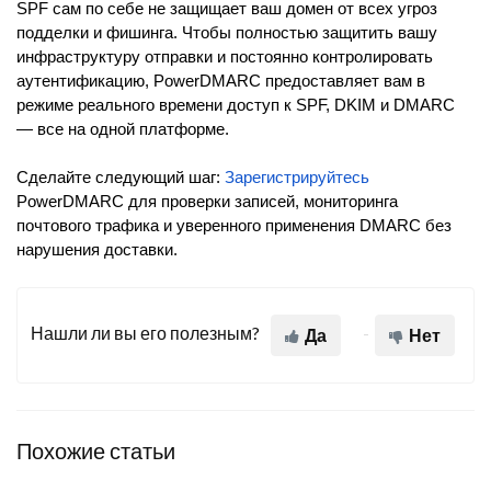
SPF сам по себе не защищает ваш домен от всех угроз
подделки и фишинга. Чтобы полностью защитить вашу
инфраструктуру отправки и постоянно контролировать
аутентификацию, PowerDMARC предоставляет вам в
режиме реального времени доступ к SPF, DKIM и DMARC
— все на одной платформе.
Сделайте следующий шаг:
Зарегистрируйтесь
PowerDMARC для проверки записей, мониторинга
почтового трафика и уверенного применения DMARC без
нарушения доставки.
Нашли ли вы его полезным?
Да
Нет
Похожие статьи