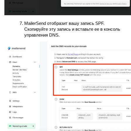
MailerSend отобразит вашу запись SPF.
Скопируйте эту запись и вставьте ее в консоль
управления DNS.