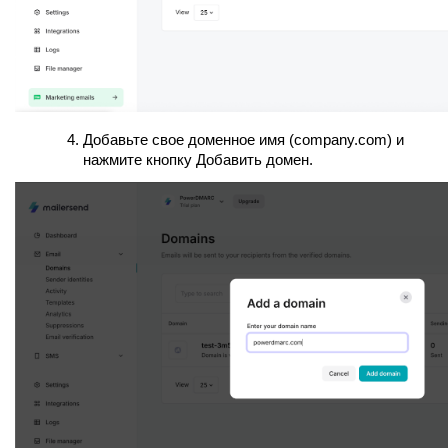
Добавьте свое доменное имя (company.com) и
нажмите кнопку Добавить домен.