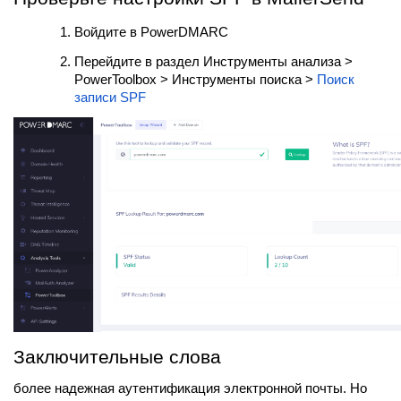
Войдите в PowerDMARC
Перейдите в раздел Инструменты анализа >
PowerToolbox > Инструменты поиска >
Поиск
записи SPF
Заключительные слова
более надежная аутентификация электронной почты. Но