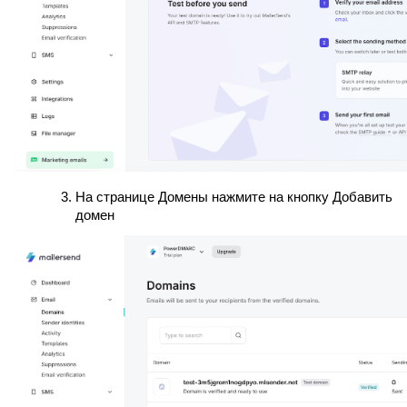
На странице Домены нажмите на кнопку Добавить
домен