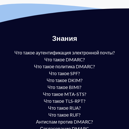
Знания
Что такое аутентификация электронной почты?
Что такое DMARC?
Что такое политика DMARC?
Что такое SPF?
Что такое DKIM?
Что такое BIMI?
Что такое MTA-STS?
Что такое TLS-RPT?
Что такое RUA?
Что такое RUF?
Антиспам против DMARC?
Согласование DMARC