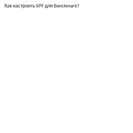
Как настроить SPF для Benchmark?