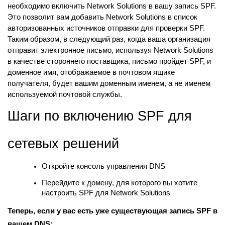
необходимо включить Network Solutions в вашу запись SPF.
Это позволит вам добавить Network Solutions в список
авторизованных источников отправки для проверки SPF.
Таким образом, в следующий раз, когда ваша организация
отправит электронное письмо, используя Network Solutions
в качестве стороннего поставщика, письмо пройдет SPF, и
доменное имя, отображаемое в почтовом ящике
получателя, будет вашим доменным именем, а не именем
используемой почтовой службы.
Шаги по включению SPF для
сетевых решений
Откройте консоль управления DNS
Перейдите к домену, для которого вы хотите
настроить SPF для Network Solutions
Теперь, если у вас есть уже существующая запись SPF в
вашем DNS: