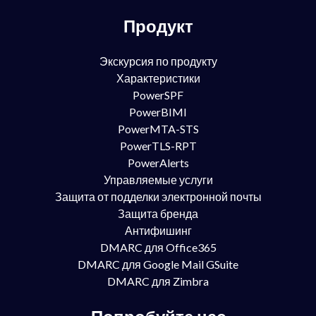
Продукт
Экскурсия по продукту
Характеристики
PowerSPF
PowerBIMI
PowerMTA-STS
PowerTLS-RPT
PowerAlerts
Управляемые услуги
Защита от подделки электронной почты
Защита бренда
Антифишинг
DMARC для Office365
DMARC для Google Mail GSuite
DMARC для Zimbra