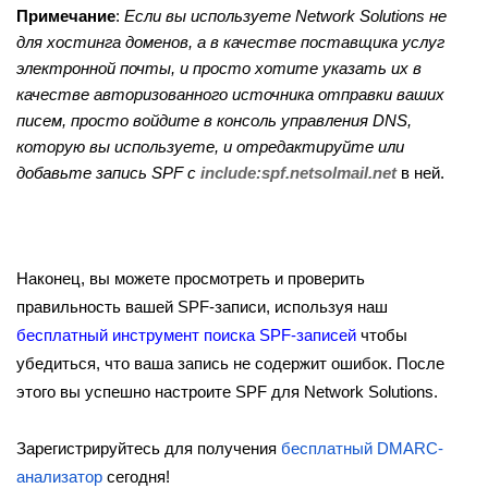
Примечание
:
Если вы используете Network Solutions не
для хостинга доменов, а в качестве поставщика услуг
электронной почты, и просто хотите указать их в
качестве авторизованного источника отправки ваших
писем, просто войдите в консоль управления DNS,
которую вы используете, и отредактируйте или
добавьте запись SPF с
include:spf.netsolmail.net
в ней.
Наконец, вы можете просмотреть и проверить
правильность вашей SPF-записи, используя наш
бесплатный инструмент поиска SPF-записей
чтобы
убедиться, что ваша запись не содержит ошибок. После
этого вы успешно настроите SPF для Network Solutions.
Зарегистрируйтесь для получения
бесплатный DMARC-
анализатор
сегодня!