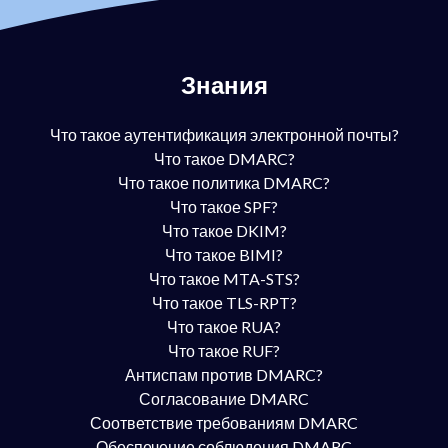
Знания
Что такое аутентификация электронной почты?
Что такое DMARC?
Что такое политика DMARC?
Что такое SPF?
Что такое DKIM?
Что такое BIMI?
Что такое MTA-STS?
Что такое TLS-RPT?
Что такое RUA?
Что такое RUF?
Антиспам против DMARC?
Согласование DMARC
Соответствие требованиям DMARC
Обеспечение соблюдения DMARC