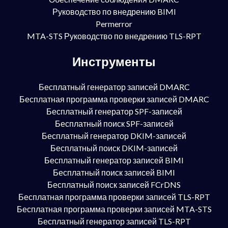
Руководство по внедрению BIMI
Permerror
MTA-STS Руководство по внедрению TLS-RPT
Инструменты
Бесплатный генератор записей DMARC
Бесплатная программа проверки записей DMARC
Бесплатный генератор SPF-записей
Бесплатный поиск SPF-записей
Бесплатный генератор DKIM-записей
Бесплатный поиск DKIM-записей
Бесплатный генератор записей BIMI
Бесплатный поиск записей BIMI
Бесплатный поиск записей FCrDNS
Бесплатная программа проверки записей TLS-RPT
Бесплатная программа проверки записей MTA-STS
Бесплатный генератор записей TLS-RPT