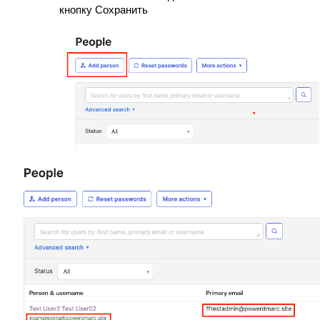
кнопку Сохранить