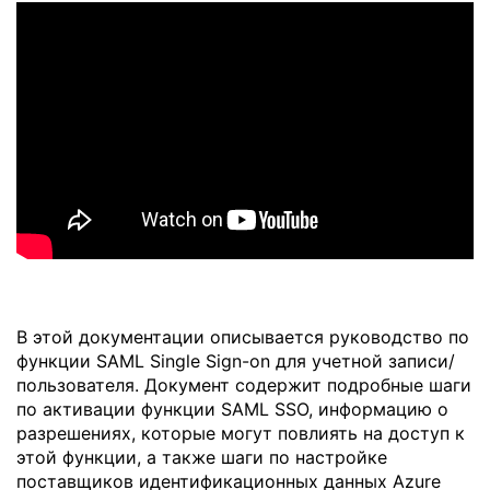
В этой документации описывается руководство по
функции SAML Single Sign-on для учетной записи/
пользователя. Документ содержит подробные шаги
по активации функции SAML SSO, информацию о
разрешениях, которые могут повлиять на доступ к
этой функции, а также шаги по настройке
поставщиков идентификационных данных Azure