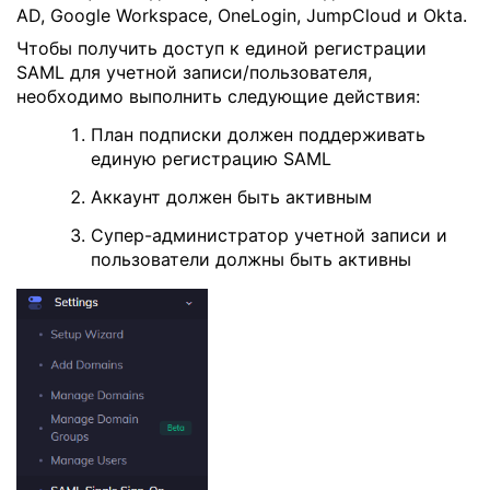
AD, Google Workspace, OneLogin, JumpCloud и Okta.
Чтобы получить доступ к единой регистрации
SAML для учетной записи/пользователя,
необходимо выполнить следующие действия:
План подписки должен поддерживать
единую регистрацию SAML
Аккаунт должен быть активным
Супер-администратор учетной записи и
пользователи должны быть активны