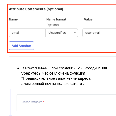
В PowerDMARC при создании SSO-соединения
убедитесь, что отключена функция
"Предварительное заполнение адреса
электронной почты пользователя".