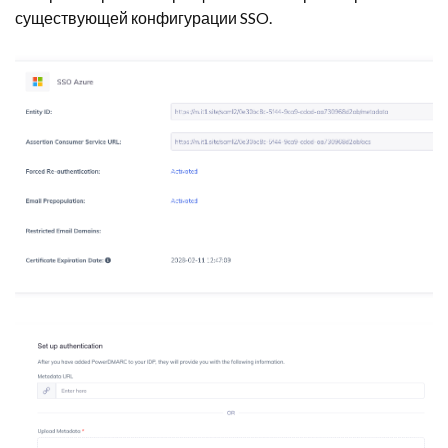
существующей конфигурации SSO.