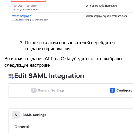
После создания пользователей перейдите к
созданию приложения
Во время создания APP на Okta убедитесь, что выбраны
следующие настройки: