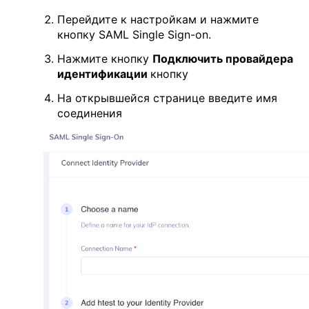
Перейдите к настройкам и нажмите
кнопку SAML Single Sign-on.
Нажмите кнопку
Подключить провайдера
идентификации
кнопку
На открывшейся странице введите имя
соединения