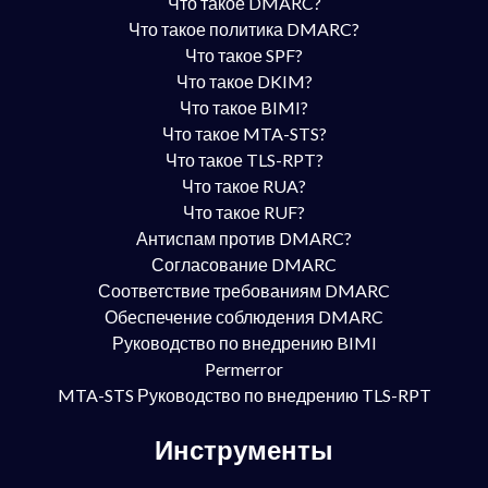
Что такое DMARC?
Что такое политика DMARC?
Что такое SPF?
Что такое DKIM?
Что такое BIMI?
Что такое MTA-STS?
Что такое TLS-RPT?
Что такое RUA?
Что такое RUF?
Антиспам против DMARC?
Согласование DMARC
Соответствие требованиям DMARC
Обеспечение соблюдения DMARC
Руководство по внедрению BIMI
Permerror
MTA-STS Руководство по внедрению TLS-RPT
Инструменты