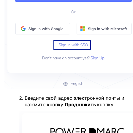
Введите свой адрес электронной почты и
нажмите кнопку
Продолжить
кнопку