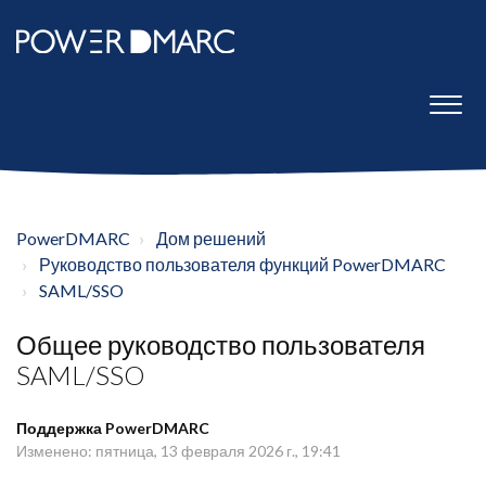
PowerDMARC
Дом решений
Руководство пользователя функций PowerDMARC
SAML/SSO
Общее руководство пользователя
SAML/SSO
Поддержка PowerDMARC
Изменено: пятница, 13 февраля 2026 г., 19:41