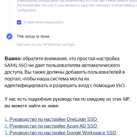
Важно:
обратите внимание, что простая настройка
SAML SSO не дает пользователям автоматического
доступа. Вы также должны добавить пользователей в
портал, чтобы наша система могла их
идентифицировать и разрешить вход с помощью SSO.
У нас есть подробные руководства по каждому из этих IdP,
вы можете найти их ниже:
1.
Руководство по настройке OneLogin SSO
2.
Руководство по настройке Azure AD SSO
3.
Руководство по настройке Google Workspace SSO