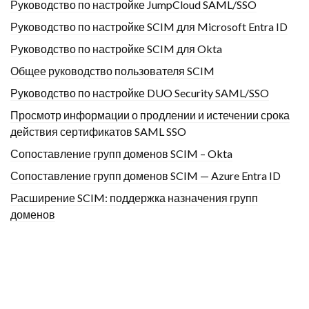
Руководство по настройке JumpCloud SAML/SSO
Руководство по настройке SCIM для Microsoft Entra ID
Руководство по настройке SCIM для Okta
Общее руководство пользователя SCIM
Руководство по настройке DUO Security SAML/SSO
Просмотр информации о продлении и истечении срока
действия сертификатов SAML SSO
Сопоставление групп доменов SCIM – Okta
Сопоставление групп доменов SCIM — Azure Entra ID
Расширение SCIM: поддержка назначения групп
доменов