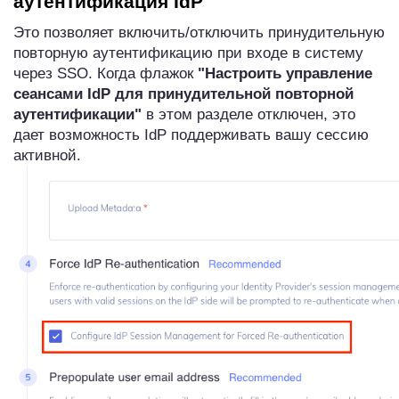
аутентификация IdP
Это позволяет включить/отключить принудительную
повторную аутентификацию при входе в систему
через SSO. Когда флажок
"Настроить управление
сеансами IdP для принудительной повторной
аутентификации"
в этом разделе отключен, это
дает возможность IdP поддерживать вашу сессию
активной.