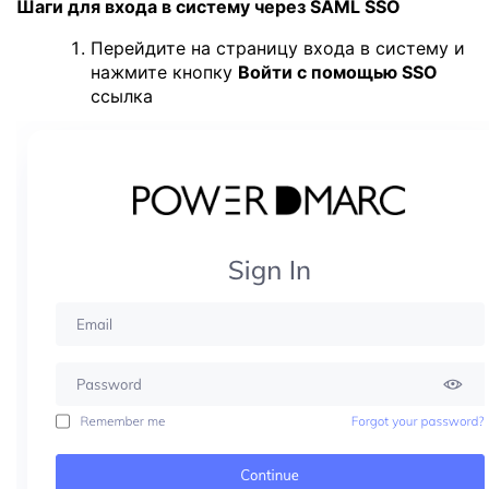
Шаги для входа в систему через SAML SSO
Перейдите на страницу входа в систему и
нажмите кнопку
Войти с помощью SSO
ссылка