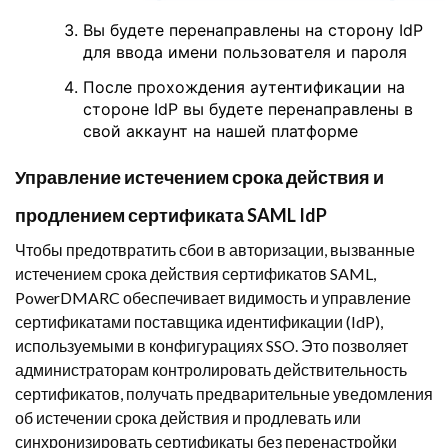
Вы будете перенаправлены на сторону IdP
для ввода имени пользователя и пароля
После прохождения аутентификации на
стороне IdP вы будете перенаправлены в
свой аккаунт на нашей платформе
Управление истечением срока действия и
продлением сертификата SAML IdP
Чтобы предотвратить сбои в авторизации, вызванные
истечением срока действия сертификатов SAML,
PowerDMARC обеспечивает видимость и управление
сертификатами поставщика идентификации (IdP),
используемыми в конфигурациях SSO. Это позволяет
администраторам контролировать действительность
сертификатов, получать предварительные уведомления
об истечении срока действия и продлевать или
синхронизировать сертификаты без перенастройки