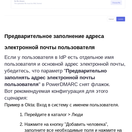
Предварительное заполнение адреса
электронной почты пользователя
Если у пользователя в IdP есть отдельное имя
пользователя и основной адрес электронной почты,
убедитесь, что параметр "
Предварительно
заполнять адрес электронной почты
пользователя
" в PowerDMARC снят флажок.
Вот рекомендуемая конфигурация для этого
сценария:
Пример в Okta: Вход в систему с именем пользователя.
Перейдите в каталог > Люди
Нажмите на кнопку "Добавить человека",
заполните все необходимые поля и нажмите на