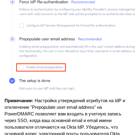
Примечание:
Настройка утверждений атрибутов на IdP и
отключение "Prepopulate user email address" на
PowerDMARC позволяет вам входить в учетную запись
через SSO, когда ваш основной email и email имени
пользователя отличаются на Okta IdP. Убедитесь, что
основной адрес электронной почты пользователя Okta