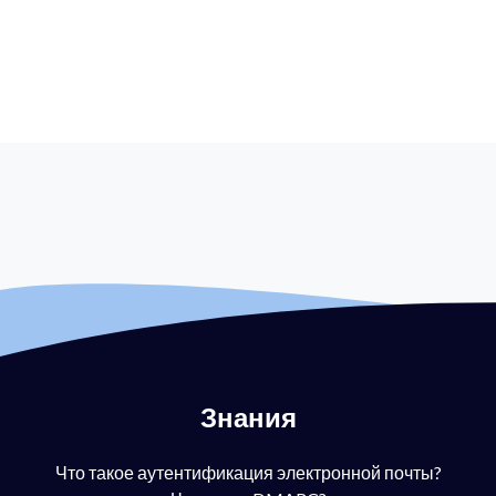
Знания
Что такое аутентификация электронной почты?