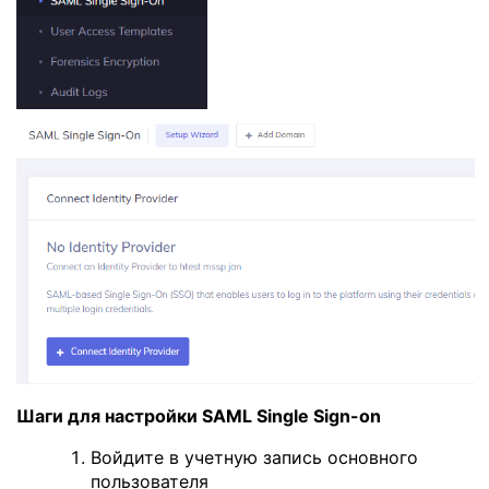
Шаги для настройки SAML Single Sign-on
Войдите в учетную запись основного
пользователя