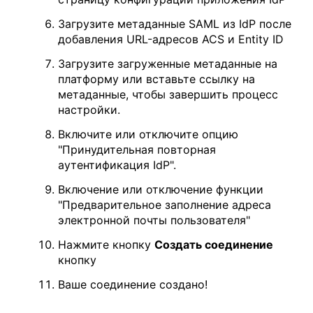
Загрузите метаданные SAML из IdP после
добавления URL-адресов ACS и Entity ID
Загрузите загруженные метаданные на
платформу или вставьте ссылку на
метаданные, чтобы завершить процесс
настройки.
Включите или отключите опцию
"Принудительная повторная
аутентификация IdP".
Включение или отключение функции
"Предварительное заполнение адреса
электронной почты пользователя"
Нажмите кнопку
Создать соединение
кнопку
Ваше соединение создано!