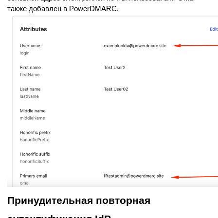
также добавлен в PowerDMARC.
Принудительная повторная