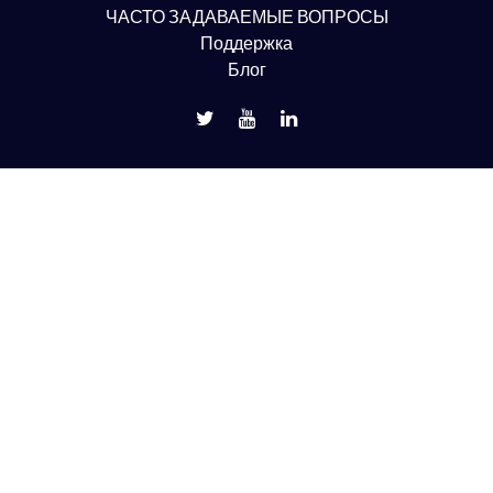
ЧАСТО ЗАДАВАЕМЫЕ ВОПРОСЫ
Поддержка
Блог