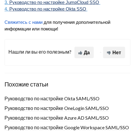
3.
Руководство по настройке JumpCloud SSO
4.
Руководство по настройке Okta SSO
Свяжитесь с нами
для получения дополнительной
информации или помощи!
Нашли ли вы его полезным?
Да
Нет
Похожие статьи
Руководство по настройке Okta SAML/SSO
Руководство по настройке OneLogin SAML/SSO
Руководство по настройке Azure AD SAML/SSO
Руководство по настройке Google Workspace SAML/SSO