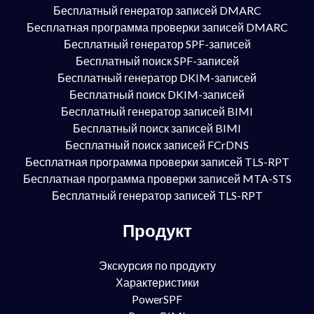
Бесплатный генератор записей DMARC
Бесплатная программа проверки записей DMARC
Бесплатный генератор SPF-записей
Бесплатный поиск SPF-записей
Бесплатный генератор DKIM-записей
Бесплатный поиск DKIM-записей
Бесплатный генератор записей BIMI
Бесплатный поиск записей BIMI
Бесплатный поиск записей FCrDNS
Бесплатная программа проверки записей TLS-RPT
Бесплатная программа проверки записей MTA-STS
Бесплатный генератор записей TLS-RPT
Продукт
Экскурсия по продукту
Характеристики
PowerSPF