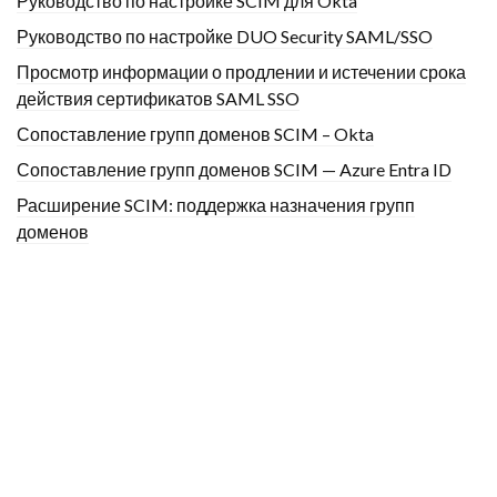
Руководство по настройке SCIM для Okta
Руководство по настройке DUO Security SAML/SSO
Просмотр информации о продлении и истечении срока
действия сертификатов SAML SSO
Сопоставление групп доменов SCIM – Okta
Сопоставление групп доменов SCIM — Azure Entra ID
Расширение SCIM: поддержка назначения групп
доменов