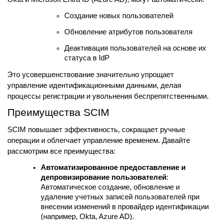
Создание новых пользователей
Обновление атрибутов пользователя
Деактивация пользователей на основе их
статуса в IdP
Это усовершенствование значительно упрощает
управление идентификационными данными, делая
процессы регистрации и увольнения беспрепятственными.
Преимущества SCIM
SCIM повышает эффективность, сокращает ручные
операции и облегчает управление временем. Давайте
рассмотрим все преимущества:
Автоматизированное предоставление и
депровизирование пользователей
:
Автоматическое создание, обновление и
удаление учетных записей пользователей при
внесении изменений в провайдер идентификации
(например, Okta, Azure AD).