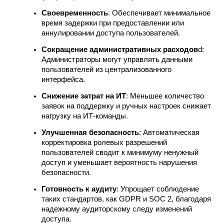
Своевременность
: Обеспечивает минимальное
время задержки при предоставлении или
аннулировании доступа пользователей.
Сокращение административных расходов
d:
Администраторы могут управлять данными
пользователей из централизованного
интерфейса.
Снижение затрат на ИТ
: Меньшее количество
заявок на поддержку и ручных настроек снижает
нагрузку на ИТ-команды.
Улучшенная безопасность
: Автоматическая
корректировка ролевых разрешений
пользователей сводит к минимуму ненужный
доступ и уменьшает вероятность нарушения
безопасности.
Готовность к аудиту
: Упрощает соблюдение
таких стандартов, как GDPR и SOC 2, благодаря
надежному аудиторскому следу изменений
доступа.