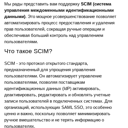
Мы рады представить вам поддержку
SCIM (система
управления междоменными идентификационными
данными)
. Это мощное усовершенствование позволяет
автоматизировать процесс предоставления и удаления
прав пользователей, сокращая ручные операции и
обеспечивая больший контроль над управлением
пользователями.
Что такое SCIM?
SCIM - это протокол открытого стандарта,
предназначенный для упрощения управления
пользователями. Он автоматизирует управление
пользователями, позволяя поставщикам
идентификационных данных (IdP) активировать,
деактивировать, редактировать и обновлять учетные
записи пользователей в подключенных системах. Для
организаций, использующих SAML SSO, это особенно
ценно и важно, поскольку позволяет минимизировать
ручное вмешательство и не терять информацию о
пользователях.