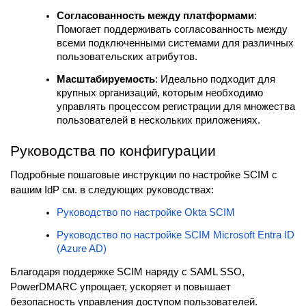
Согласованность между платформами
:
Помогает поддерживать согласованность между
всеми подключенными системами для различных
пользовательских атрибутов.
Масштабируемость
: Идеально подходит для
крупных организаций, которым необходимо
управлять процессом регистрации для множества
пользователей в нескольких приложениях.
Руководства по конфигурации
Подробные пошаговые инструкции по настройке SCIM с
вашим IdP см. в следующих руководствах:
Руководство по настройке Okta SCIM
Руководство по настройке SCIM Microsoft Entra ID
(Azure AD)
Благодаря поддержке SCIM наряду с SAML SSO,
PowerDMARC упрощает, ускоряет и повышает
безопасность управления доступом пользователей.