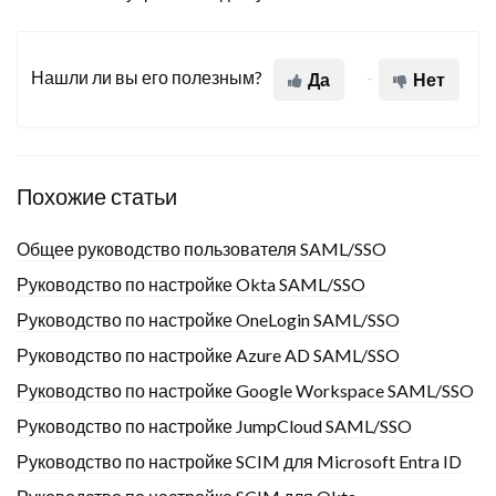
Нашли ли вы его полезным?
Да
Нет
Похожие статьи
Общее руководство пользователя SAML/SSO
Руководство по настройке Okta SAML/SSO
Руководство по настройке OneLogin SAML/SSO
Руководство по настройке Azure AD SAML/SSO
Руководство по настройке Google Workspace SAML/SSO
Руководство по настройке JumpCloud SAML/SSO
Руководство по настройке SCIM для Microsoft Entra ID