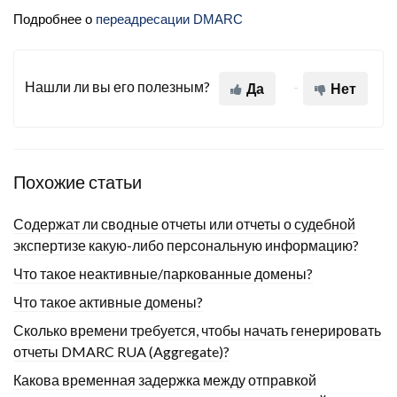
Подробнее о
переадресации DMARC
Нашли ли вы его полезным?
Да
Нет
Похожие статьи
Содержат ли сводные отчеты или отчеты о судебной
экспертизе какую-либо персональную информацию?
Что такое неактивные/паркованные домены?
Что такое активные домены?
Сколько времени требуется, чтобы начать генерировать
отчеты DMARC RUA (Aggregate)?
Какова временная задержка между отправкой