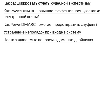
Как расшифровать отчеты судебной экспертизы?
Как PowerDMARC повышает эффективность доставки
электронной почты?
Как PowerDMARC помогает предотвратить спуфинг?
Устранение неполадок при входе в систему
Часто задаваемые вопросы о доменах-двойниках