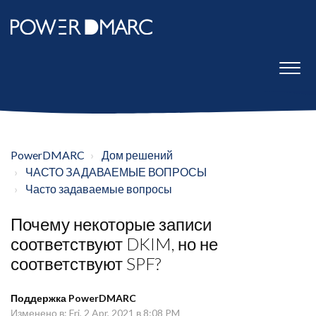
PowerDMARC
Дом решений
ЧАСТО ЗАДАВАЕМЫЕ ВОПРОСЫ
Часто задаваемые вопросы
Почему некоторые записи
соответствуют DKIM, но не
соответствуют SPF?
Поддержка PowerDMARC
Изменено в: Fri, 2 Apr, 2021 в 8:08 PM