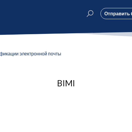
Отправить 
фикации электронной почты
BIMI