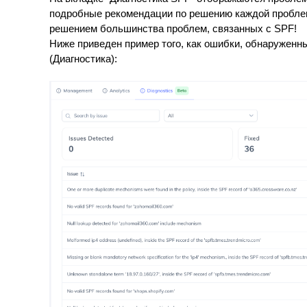
подробные рекомендации по решению каждой пробле
решением большинства проблем, связанных с SPF!
Ниже приведен пример того, как ошибки, обнаруженны
(Диагностика):