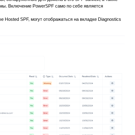
мы. Включение PowerSPF само по себе является
е Hosted SPF, могут отображаться на вкладке Diagnostics