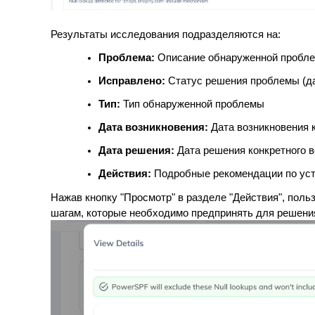
Результаты исследования подразделяются на:
Проблема:
Описание обнаруженной пробл
Исправлено:
Статус решения проблемы (да
Тип:
Тип обнаруженной проблемы
Дата возникновения:
Дата возникновения 
Дата решения:
Дата решения конкретного 
Действия:
Подробные рекомендации по ус
Нажав кнопку "Просмотр" в разделе "Действия", пол
шагам, которые необходимо предпринять для решени