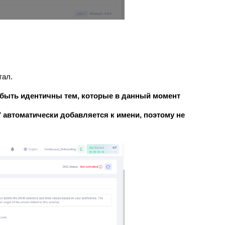
тал.
быть идентичны тем, которые в данный момент
 автоматически добавляется к имени, поэтому не