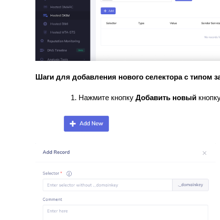
Шаги для добавления нового селектора с типом з
Нажмите кнопку
Добавить новый
кнопк