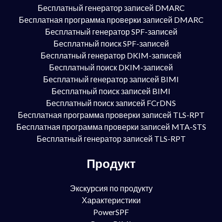
Бесплатный генератор записей DMARC
Бесплатная программа проверки записей DMARC
Бесплатный генератор SPF-записей
Бесплатный поиск SPF-записей
Бесплатный генератор DKIM-записей
Бесплатный поиск DKIM-записей
Бесплатный генератор записей BIMI
Бесплатный поиск записей BIMI
Бесплатный поиск записей FCrDNS
Бесплатная программа проверки записей TLS-RPT
Бесплатная программа проверки записей MTA-STS
Бесплатный генератор записей TLS-RPT
Продукт
Экскурсия по продукту
Характеристики
PowerSPF