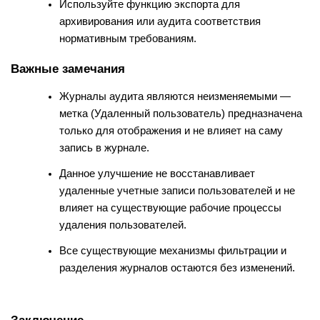
Используйте функцию экспорта для
архивирования или аудита соответствия
нормативным требованиям.
Важные замечания
Журналы аудита являются неизменяемыми —
метка (Удаленный пользователь) предназначена
только для отображения и не влияет на саму
запись в журнале.
Данное улучшение не восстанавливает
удаленные учетные записи пользователей и не
влияет на существующие рабочие процессы
удаления пользователей.
Все существующие механизмы фильтрации и
разделения журналов остаются без изменений.