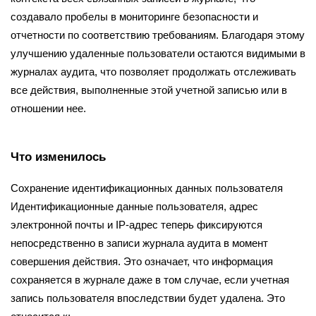
создавало пробелы в мониторинге безопасности и
отчетности по соответствию требованиям. Благодаря этому
улучшению удаленные пользователи остаются видимыми в
журналах аудита, что позволяет продолжать отслеживать
все действия, выполненные этой учетной записью или в
отношении нее.
Что изменилось
Сохранение идентификационных данных пользователя
Идентификационные данные пользователя, адрес
электронной почты и IP-адрес теперь фиксируются
непосредственно в записи журнала аудита в момент
совершения действия. Это означает, что информация
сохраняется в журнале даже в том случае, если учетная
запись пользователя впоследствии будет удалена. Это