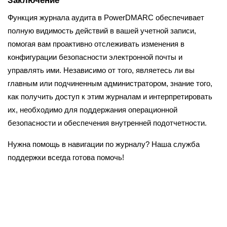
Заключение
Функция журнала аудита в PowerDMARC обеспечивает
полную видимость действий в вашей учетной записи,
помогая вам проактивно отслеживать изменения в
конфигурации безопасности электронной почты и
управлять ими. Независимо от того, являетесь ли вы
главным или подчиненным администратором, знание того,
как получить доступ к этим журналам и интерпретировать
их, необходимо для поддержания операционной
безопасности и обеспечения внутренней подотчетности.
Нужна помощь в навигации по журналу? Наша служба
поддержки всегда готова помочь!