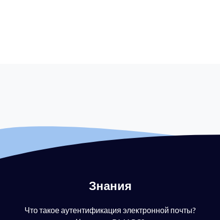
Знания
Что такое аутентификация электронной почты?