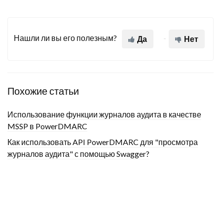
Нашли ли вы его полезным?
Да
Нет
Похожие статьи
Использование функции журналов аудита в качестве
MSSP в PowerDMARC
Как использовать API PowerDMARC для "просмотра
журналов аудита" с помощью Swagger?