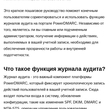
Это краткое пошаговое руководство поможет конечным
пользователям сориентироваться и использовать функцию
журналов аудита на портале PowerDMARC. Независимо от
того, являетесь ли вы главным или подчиненным
администратором, получение информации о действиях,
выполняемых в вашей учетной записи, необходимо для
обеспечения прозрачности работы и внутренней
подотчетности.
Что такое функция журнала аудита?
Журнал аудита - это важный компонент платформы
PowerDMARC, который фиксирует хронологическую запись
действий пользователей в вашей учетной записи. Сюда
входят попытки входа в систему, обновления
конфигурации, такие как изменения SPF, DKIM, DMARC и
MTA-STS, операции управления пользователями