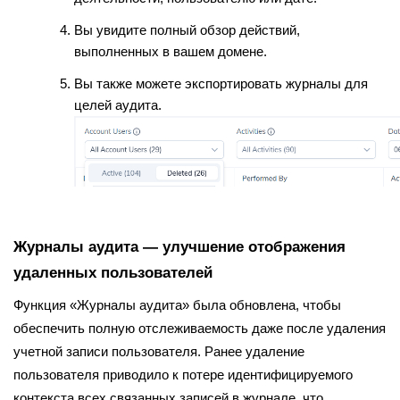
Вы увидите полный обзор действий,
выполненных в вашем домене.
Вы также можете экспортировать журналы для
целей аудита.
Журналы аудита — улучшение отображения
удаленных пользователей
Функция «Журналы аудита» была обновлена, чтобы
обеспечить полную отслеживаемость даже после удаления
учетной записи пользователя. Ранее удаление
пользователя приводило к потере идентифицируемого
контекста всех связанных записей в журнале, что