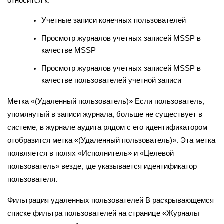
относится к:
Учетные записи конечных пользователей
Просмотр журналов учетных записей MSSP в
качестве MSSP
Просмотр журналов учетных записей MSSP в
качестве пользователей учетной записи
Метка «(Удаленный пользователь)» Если пользователь,
упомянутый в записи журнала, больше не существует в
системе, в журнале аудита рядом с его идентификатором
отобразится метка «(Удаленный пользователь)». Эта метка
появляется в полях «Исполнитель» и «Целевой
пользователь» везде, где указывается идентификатор
пользователя.
Фильтрация удаленных пользователей В раскрывающемся
списке фильтра пользователей на странице «Журналы