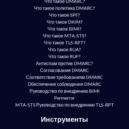
Что такое DMARC?
Что такое политика DMARC?
Что такое SPF?
Что такое DKIM?
Что такое BIMI?
Что такое MTA-STS?
Что такое TLS-RPT?
Что такое RUA?
Что такое RUF?
Антиспам против DMARC?
Согласование DMARC
Соответствие требованиям DMARC
Обеспечение соблюдения DMARC
Руководство по внедрению BIMI
Permerror
MTA-STS Руководство по внедрению TLS-RPT
Инструменты