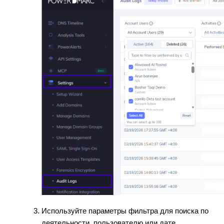
Используйте параметры фильтра для поиска по
деятельности, пользователю или дате.