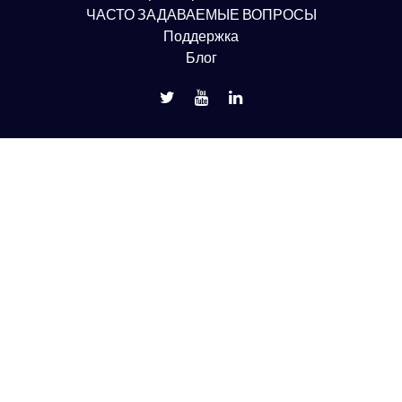
ЧАСТО ЗАДАВАЕМЫЕ ВОПРОСЫ
Поддержка
Блог