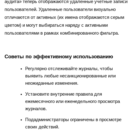
аудита» теперь отображаются удаленные учетные записи
пользователей. Удаленные пользователи визуально
отличаются от активных (их имена отображаются серым
цветом) и могут выбираться наряду с активными
пользователями в рамках комбинированного фильтра.
Советы по эффективному использованию
Регулярно отслеживайте журналы, чтобы
выявить любые несанкционированные или
неожиданные изменения.
Установите внутренние правила для
ежемесячного или еженедельного просмотра
журналов.
Подадминистраторы ограничены в просмотре
своих действий.